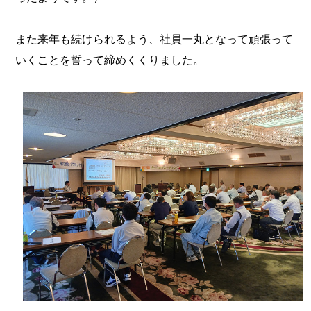
また来年も続けられるよう、社員一丸となって頑張って
いくことを誓って締めくくりました。