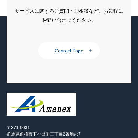
サービスに関するご質問・ご相談など、お気軽に
お問い合わせください。
Contact Page
〒371-0031
群馬県前橋市下小出町三丁目2番地の7