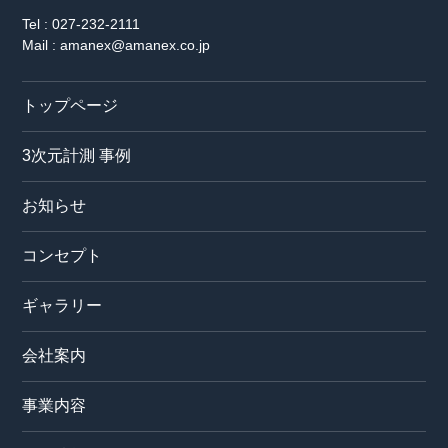
Tel : 027-232-2111
Mail : amanex@amanex.co.jp
トップページ
3次元計測 事例
お知らせ
コンセプト
ギャラリー
会社案内
事業内容