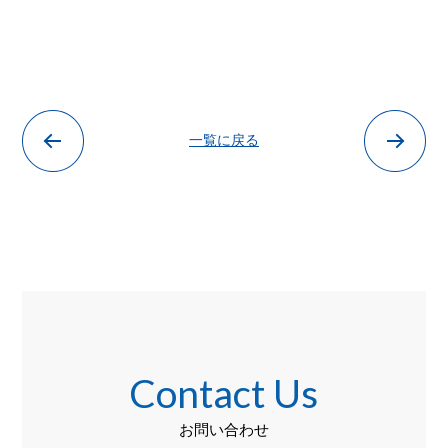
一覧に戻る
Contact Us
お問い合わせ