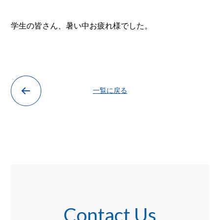
学生の皆さん、暑い中お疲れ様でした。
一覧に戻る
Contact Us