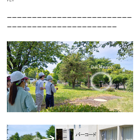
ーーーーーーーーーーーーーーーーーーーーーーーーー
ーーーーーーーーーーーーーーーーーーーーーー