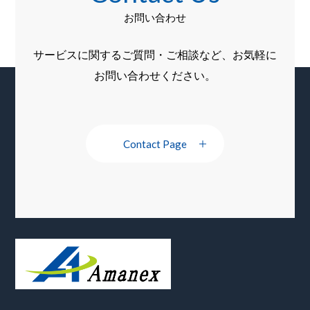
お問い合わせ
サービスに関するご質問・ご相談など、お気軽に
お問い合わせください。
Contact Page