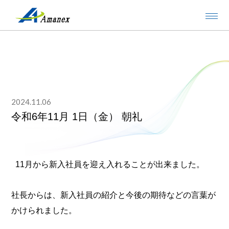
2024.11.06
令和6年11月 1日（金） 朝礼
11月から新入社員を迎え入れることが出来ました。
社長からは、新入社員の紹介と今後の期待などの言葉が
かけられました。