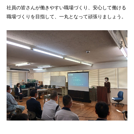
社員の皆さんが働きやすい職場づくり、安心して働ける
職場づくりを目指して、一丸となって頑張りましょう。