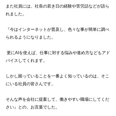
また社員には、社長の若き日の経験や苦労話などが語ら
れました。
『今はインターネットが普及し、色々な事が簡単に調べ
られるようになりました。
更にAIを使えば、仕事に対する悩みや進め方などもアド
バイスしてくれます。
しかし困っていることを一番よく知っているのは、そこ
にいる社員の皆さんです。
そんな声を会社に提案して、働きやすい職場にしてくだ
さい』との、お言葉でした。