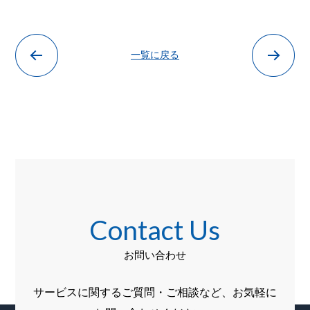
一覧に戻る
Contact Us
お問い合わせ
サービスに関するご質問・ご相談など、お気軽に