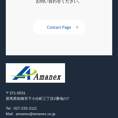
お問い合わせください。
Contact Page
〒371-0031
群馬県前橋市下小出町三丁目2番地の7
Tel : 027-232-2111
Mail : amanex@amanex.co.jp