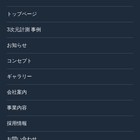
トップページ
3次元計測 事例
お知らせ
コンセプト
ギャラリー
会社案内
事業内容
採用情報
お問い合わせ