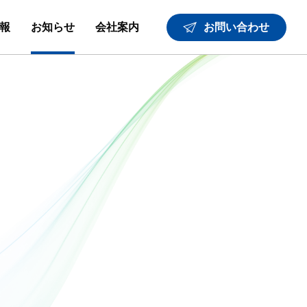
報
お知らせ
会社案内
お問い合わせ