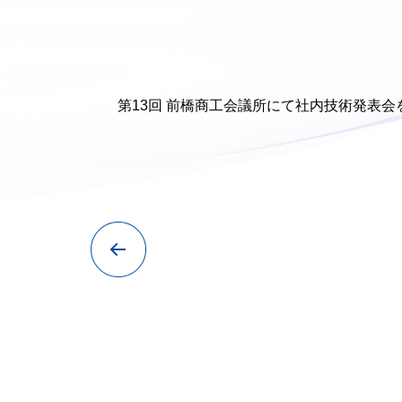
第13回 前橋商工会議所にて社内技術発表会