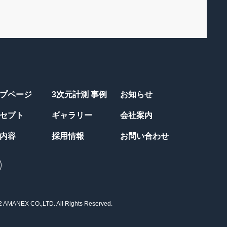
プページ
3次元計測 事例
お知らせ
セプト
ギャラリー
会社案内
内容
採用情報
お問い合わせ
 AMANEX CO.,LTD. All Rights Reserved.