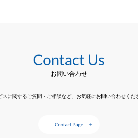
Contact Us
お問い合わせ
ビスに関するご質問・ご相談など、お気軽にお問い合わせくだ
Contact Page