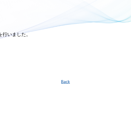
を行いました。
Back