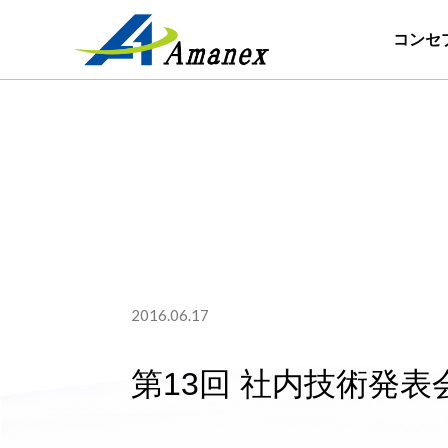
コンセ
2016.06.17
第13回 社内技術発表