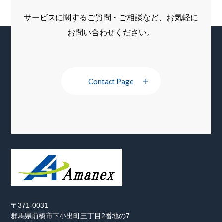
サービスに関するご質問・ご相談など、お気軽に
お問い合わせください。
Contact Page
〒371-0031
群馬県前橋市下小出町三丁目2番地の7