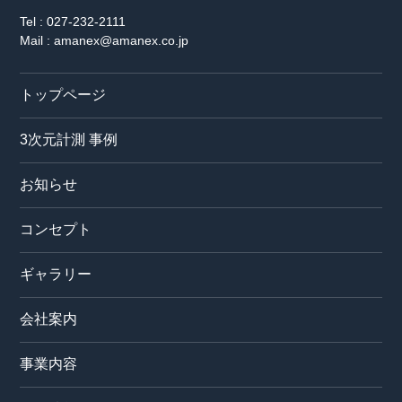
Tel : 027-232-2111
Mail : amanex@amanex.co.jp
トップページ
3次元計測 事例
お知らせ
コンセプト
ギャラリー
会社案内
事業内容