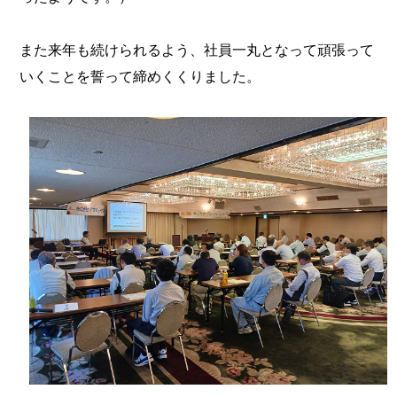
また来年も続けられるよう、社員一丸となって頑張って
いくことを誓って締めくくりました。