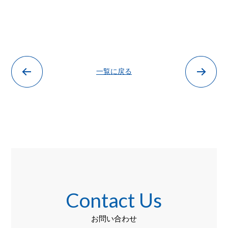
一覧に戻る
Contact Us
お問い合わせ