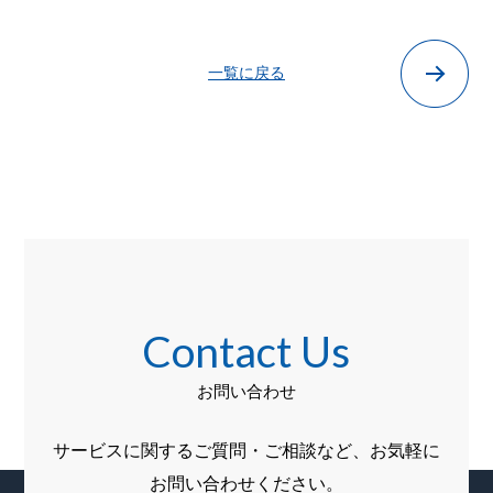
一覧に戻る
Contact Us
お問い合わせ
サービスに関するご質問・ご相談など、お気軽に
お問い合わせください。