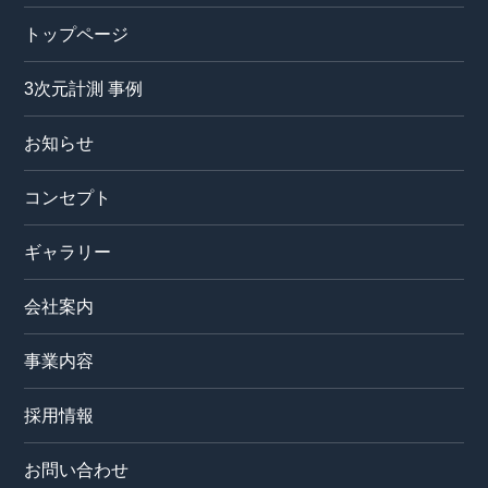
トップページ
3次元計測 事例
お知らせ
コンセプト
ギャラリー
会社案内
事業内容
採用情報
お問い合わせ