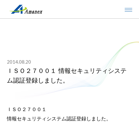
2014.08.20
ＩＳＯ２７００１ 情報セキュリティシステ
ム認証登録しました。
ＩＳＯ２７００１
情報セキュリティシステム認証登録しました。