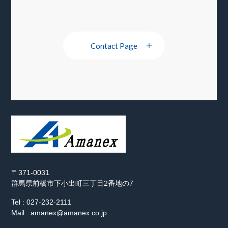
Contact Page
〒371-0031
群馬県前橋市下小出町三丁目2番地の7
Tel : 027-232-2111
Mail : amanex@amanex.co.jp