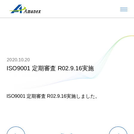
2020.10.20
ISO9001 定期審査 R02.9.16実施
ISO9001 定期審査 R02.9.16実施しました。