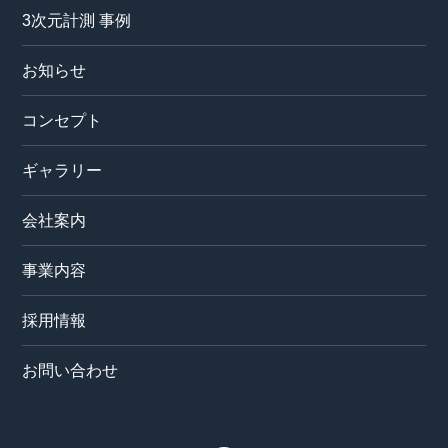
3次元計測 事例
お知らせ
コンセプト
ギャラリー
会社案内
事業内容
採用情報
お問い合わせ