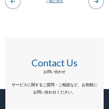
一覧に戻る
Contact Us
お問い合わせ
サービスに関するご質問・ご相談など、お気軽に
お問い合わせください。