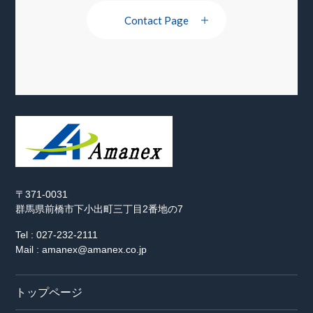
Contact Page
〒371-0031
群馬県前橋市下小出町三丁目2番地の7
Tel : 027-232-2111
Mail : amanex@amanex.co.jp
トップページ