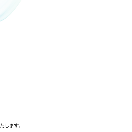
たします。