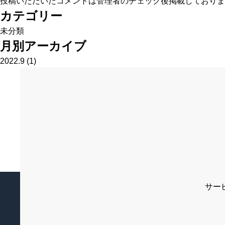
投稿いただいたコメントは管理者のチェック後掲載しておりま
カテゴリー
未分類
月別アーカイブ
2022.9
(1)
サー