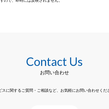
すので、即時には反映されません。
Contact Us
お問い合わせ
ビスに関するご質問・ご相談など、お気軽にお問い合わせくだ