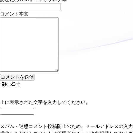
コメント本文
上に表示された文字を入力してください。
スパム・迷惑コメント投稿防止のため、メールアドレスの入力