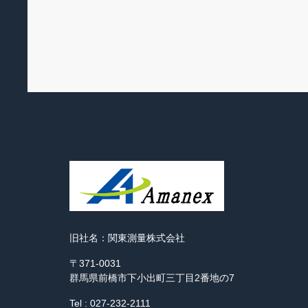
旧社名：関東測量株式会社
〒371-0031
群馬県前橋市下小出町三丁目2番地の7
Tel : 027-232-2111