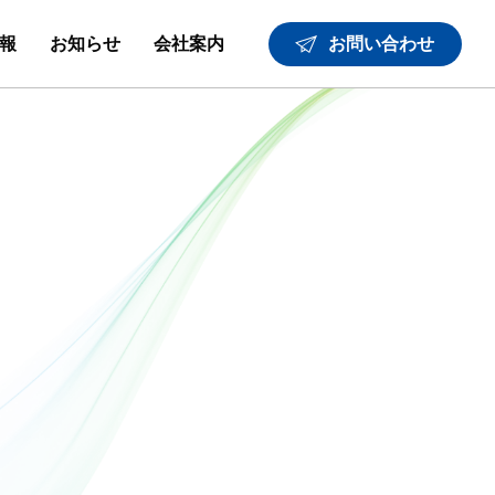
報
お知らせ
会社案内
お問い合わせ