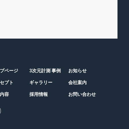
プページ
3次元計測 事例
お知らせ
セプト
ギャラリー
会社案内
内容
採用情報
お問い合わせ