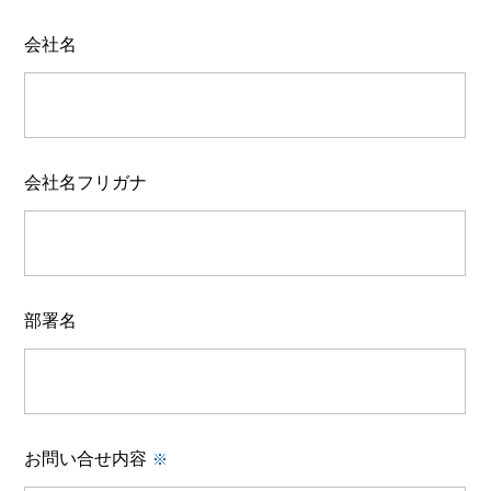
会社名
会社名フリガナ
部署名
お問い合せ内容
※