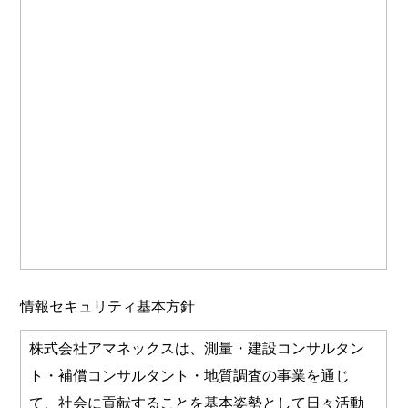
情報セキュリティ基本方針
株式会社アマネックスは、測量・建設コンサルタン
ト・補償コンサルタント・地質調査の事業を通じ
て、社会に貢献することを基本姿勢として日々活動