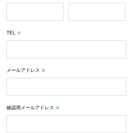
TEL
※
メールアドレス
※
確認用メールアドレス
※