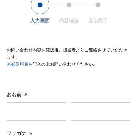
入力画面
内容確認
送信完了
お問い合わせ内容を確認後、担当者よりご連絡させていただき
ます。
※必須項目
を記入の上お問い合わせください。
お名前
※
フリガナ
※