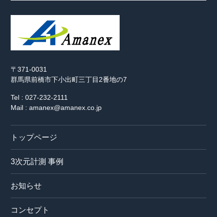
〒371-0031
群馬県前橋市下小出町三丁目2番地の7
Tel : 027-232-2111
Mail : amanex@amanex.co.jp
トップページ
3次元計測 事例
お知らせ
コンセプト