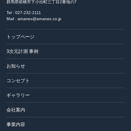
群馬県前橋市下小出町三丁目2番地の7
Tel : 027-232-2111
Mail : amanex@amanex.co.jp
トップページ
3次元計測 事例
お知らせ
コンセプト
ギャラリー
会社案内
事業内容