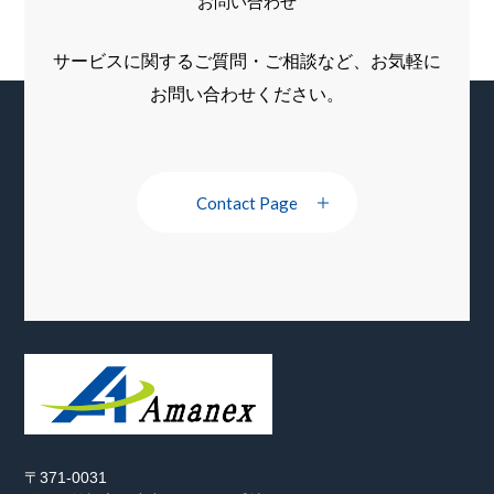
お問い合わせ
サービスに関するご質問・ご相談など、お気軽に
お問い合わせください。
Contact Page
〒371-0031