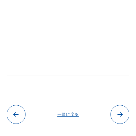
一覧に戻る