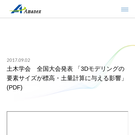
2017.09.02
土木学会 全国大会発表 「3Dモデリングの
要素サイズが標高・土量計算に与える影響」
(PDF)